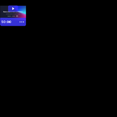
50:00